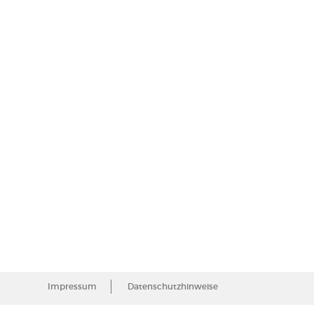
Nacht
Impressum
Datenschutzhinweise