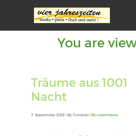
You are view
Träume aus 1001
Nacht
7. September 2018 | By Tomislav |
No comments